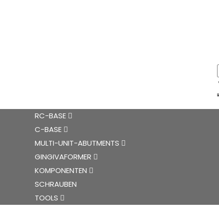
RC-BASE
C-BASE
MULTI-UNIT-ABUTMENTS
GINGIVAFORMER
KOMPONENTEN
SCHRAUBEN
TOOLS