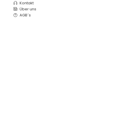
Kontakt
Über uns
AGB´s