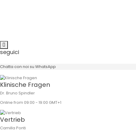
Kompatibilität
System
seguici
Chatta con noi su WhatsApp
Klinische Fragen
Dr. Bruno Spindler
Online from 09:00 - 19:00 GMT+1
Vertrieb
Camilla Ponti