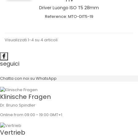
Driver Luongo ISO T5 28mm
Reference:
MTO-DIT5-19
Visualizzati 1-4 su 4 articoli
seguici
Chatta con noi su WhatsApp
Klinische Fragen
Dr. Bruno Spindler
Online from 09:00 - 19:00 GMT+1
Vertrieb