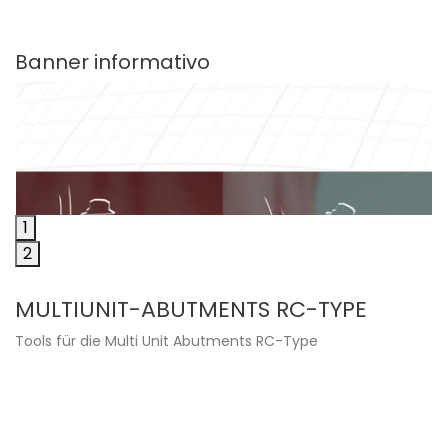
Banner informativo
1
2
MULTIUNIT-ABUTMENTS RC-TYPE
Tools für die Multi Unit Abutments RC-Type