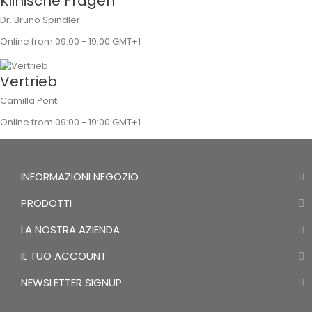
Klinische Fragen
Dr. Bruno Spindler
Online from 09:00 - 19:00 GMT+1
Vertrieb
Camilla Ponti
Online from 09:00 - 19:00 GMT+1
INFORMAZIONI NEGOZIO
PRODOTTI
LA NOSTRA AZIENDA
IL TUO ACCOUNT
NEWSLETTER SIGNUP