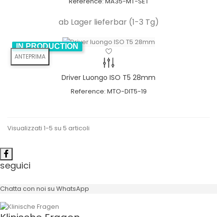
Reference:
MA35-MT-SET
ab Lager lieferbar (1-3 Tg)
IN PRODUCTION
ANTEPRIMA
Driver Luongo ISO T5 28mm
Reference:
MTO-DIT5-19
Visualizzati 1-5 su 5 articoli
seguici
Chatta con noi su WhatsApp