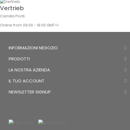
Vertrieb
Camilla Ponti
Online from 09:00 - 19:00 GMT+1
INFORMAZIONI NEGOZIO
PRODOTTI
LA NOSTRA AZIENDA
IL TUO ACCOUNT
NEWSLETTER SIGNUP