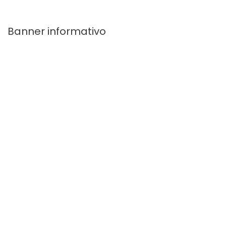
Banner informativo