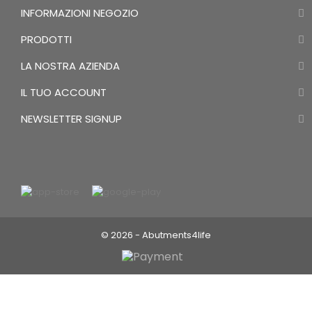
INFORMAZIONI NEGOZIO
PRODOTTI
LA NOSTRA AZIENDA
IL TUO ACCOUNT
NEWSLETTER SIGNUP
© 2026 - Abutments4life