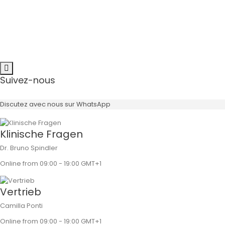
-> Erklärvideo
Suivez-nous
Discutez avec nous sur WhatsApp
Klinische Fragen
Dr. Bruno Spindler
Online from 09:00 - 19:00 GMT+1
Vertrieb
Camilla Ponti
Online from 09:00 - 19:00 GMT+1