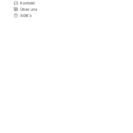
Kontakt
Über uns
AGB´s