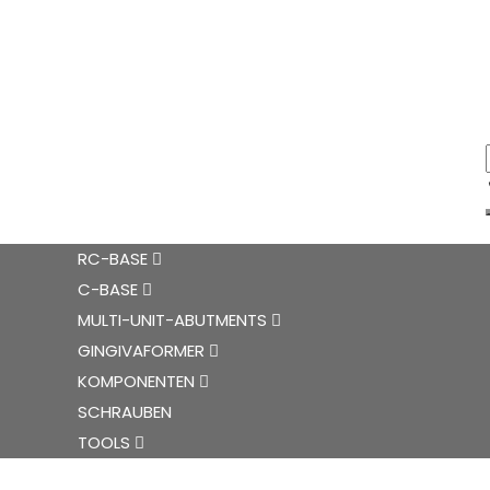
RC-BASE
C-BASE
MULTI-UNIT-ABUTMENTS
GINGIVAFORMER
KOMPONENTEN
SCHRAUBEN
TOOLS