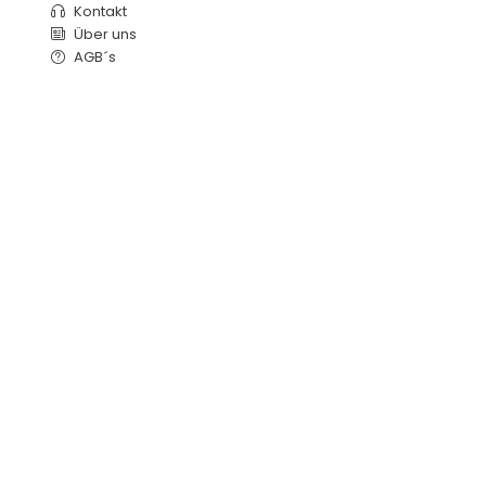
Kontakt
Über uns
AGB´s