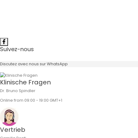
-> Erklärvideo
Suivez-nous
Discutez avec nous sur WhatsApp
Klinische Fragen
Dr. Bruno Spindler
Online from 09:00 - 19:00 GMT+1
Vertrieb