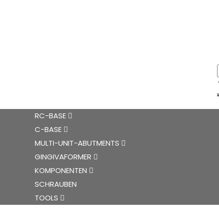
RC-BASE
C-BASE
MULTI-UNIT-ABUTMENTS
GINGIVAFORMER
KOMPONENTEN
SCHRAUBEN
TOOLS