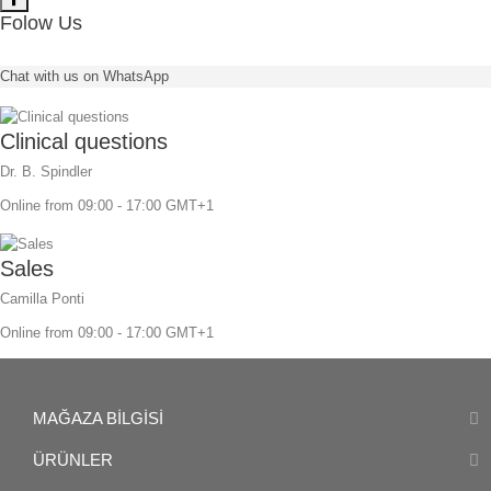
Folow Us
Chat with us on WhatsApp
Clinical questions
Dr. B. Spindler
Online from 09:00 - 17:00 GMT+1
Sales
Camilla Ponti
Online from 09:00 - 17:00 GMT+1
MAĞAZA BILGISI
ÜRÜNLER