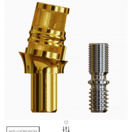
HIZLI GÖRÜNÜM