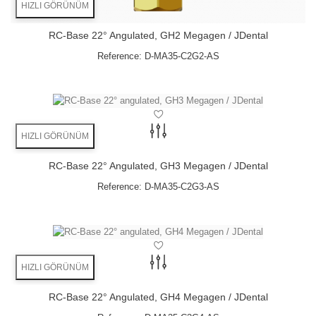
HIZLI GÖRÜNÜM
RC-Base 22° Angulated, GH2 Megagen / JDental
Reference:
D-MA35-C2G2-AS
HIZLI GÖRÜNÜM
RC-Base 22° Angulated, GH3 Megagen / JDental
Reference:
D-MA35-C2G3-AS
HIZLI GÖRÜNÜM
RC-Base 22° Angulated, GH4 Megagen / JDental