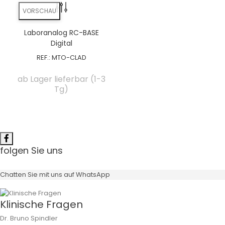
VORSCHAU
Laboranalog RC-BASE
Digital
REF.:
MTO-CLAD
ab Lager lieferbar (1-3
Tg)
folgen Sie uns
Chatten Sie mit uns auf WhatsApp
Klinische Fragen
Dr. Bruno Spindler