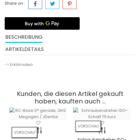
Share on :
BESCHREIBUNG
ARTIKELDETAILS
-> Erklärvideo
Kunden, die diesen Artikel gekauft
haben, kauften auch ...
VORSCHAU
VORSCHAU
Schraubendreher ISO-