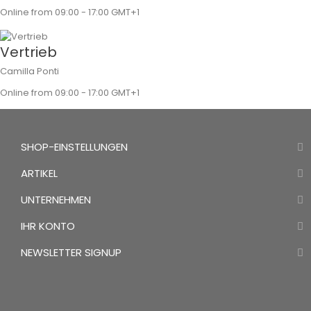
Online from 09:00 - 17:00 GMT+1
Vertrieb
Camilla Ponti
Online from 09:00 - 17:00 GMT+1
SHOP-EINSTELLUNGEN
ARTIKEL
UNTERNEHMEN
IHR KONTO
NEWSLETTER SIGNUP