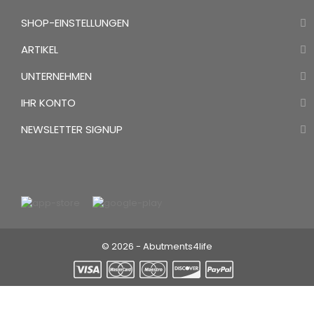
SHOP-EINSTELLUNGEN
ARTIKEL
UNTERNEHMEN
IHR KONTO
NEWSLETTER SIGNUP
© 2026 - Abutments4life