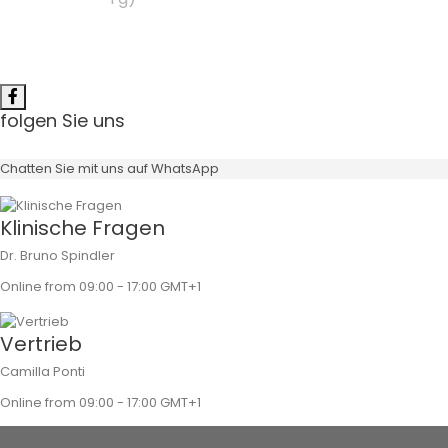
folgen Sie uns
Chatten Sie mit uns auf WhatsApp
Klinische Fragen
Dr. Bruno Spindler
Online from 09:00 - 17:00 GMT+1
Vertrieb
Camilla Ponti
Online from 09:00 - 17:00 GMT+1