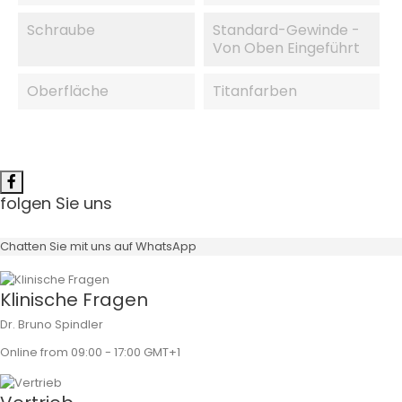
Schraube
Standard-Gewinde -
Von Oben Eingeführt
Oberfläche
Titanfarben
folgen Sie uns
Chatten Sie mit uns auf WhatsApp
Klinische Fragen
Dr. Bruno Spindler
Online from 09:00 - 17:00 GMT+1