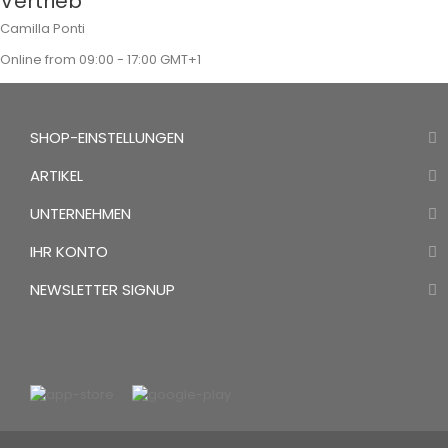
Vertrieb
Camilla Ponti
Online from 09:00 - 17:00 GMT+1
SHOP-EINSTELLUNGEN
ARTIKEL
UNTERNEHMEN
IHR KONTO
NEWSLETTER SIGNUP