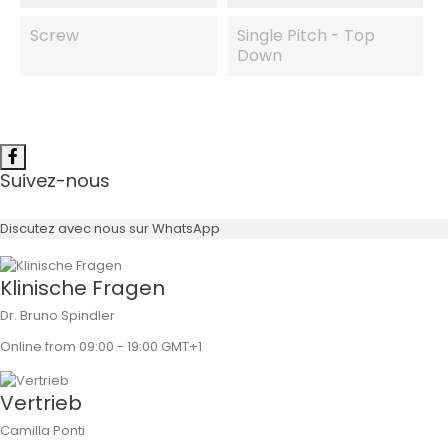
Screw
Single Pitch - Top
Down
Suivez-nous
Discutez avec nous sur WhatsApp
Klinische Fragen
Dr. Bruno Spindler
Online from 09:00 - 19:00 GMT+1
Vertrieb
Camilla Ponti