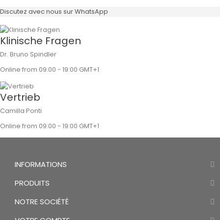
Discutez avec nous sur WhatsApp
Klinische Fragen
Dr. Bruno Spindler
Online from 09:00 - 19:00 GMT+1
Vertrieb
Camilla Ponti
Online from 09:00 - 19:00 GMT+1
INFORMATIONS
PRODUITS
NOTRE SOCIÉTÉ