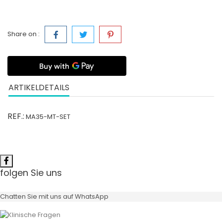
Share on :
ARTIKELDETAILS
REF.:
MA35-MT-SET
folgen Sie uns
Chatten Sie mit uns auf WhatsApp