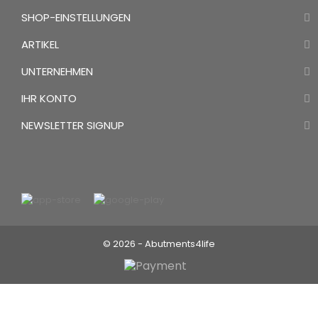
SHOP-EINSTELLUNGEN
ARTIKEL
UNTERNEHMEN
IHR KONTO
NEWSLETTER SIGNUP
© 2026 - Abutments4life