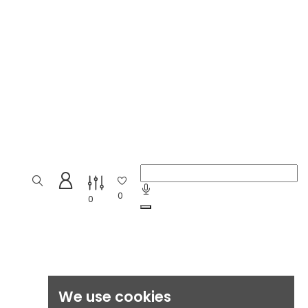
0
0
We use cookies