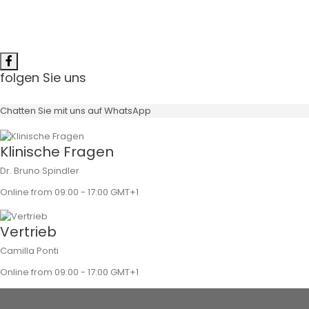
folgen Sie uns
Chatten Sie mit uns auf WhatsApp
Klinische Fragen
Dr. Bruno Spindler
Online from 09:00 - 17:00 GMT+1
Vertrieb
Camilla Ponti
Online from 09:00 - 17:00 GMT+1