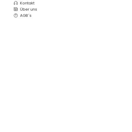
Kontakt
Über uns
AGB´s