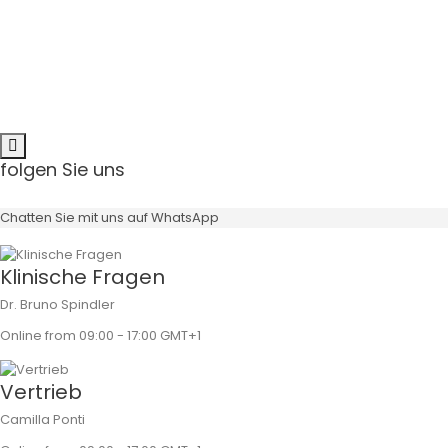
Angulation
Schraube
folgen Sie uns
Chatten Sie mit uns auf WhatsApp
Klinische Fragen
Dr. Bruno Spindler
Online from 09:00 - 17:00 GMT+1
Vertrieb
Camilla Ponti